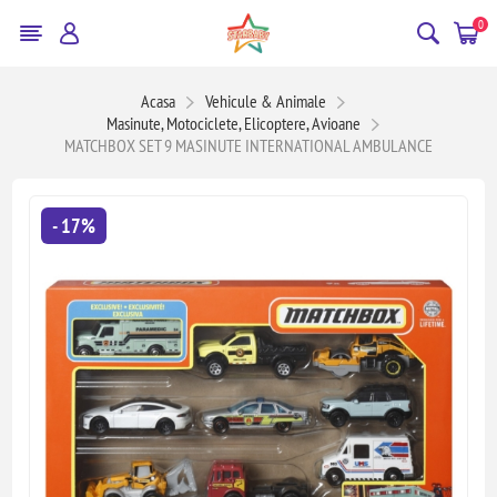
0
Acasa
Vehicule & Animale
Masinute, Motociclete, Elicoptere, Avioane
MATCHBOX SET 9 MASINUTE INTERNATIONAL AMBULANCE
- 17%