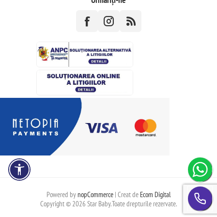
Powered by
nopCommerce
| Creat de
Ecom Digital
Copyright © 2026 Star Baby.Toate drepturile rezervate.