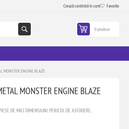
Crează cont
Intră în cont
Favorite
0 produse
AL MONSTER ENGINE BLAZE
METAL MONSTER ENGINE BLAZE
ESE DE MICI DIMENSIUNI. PERICOL DE ASFIXIERE.