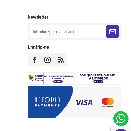
Newsletter
Urmăriți-ne