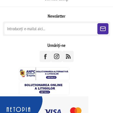
Newsletter
Urmăriți-ne