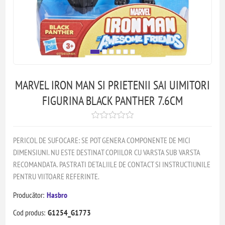
MARVEL IRON MAN SI PRIETENII SAI UIMITORI
FIGURINA BLACK PANTHER 7.6CM
PERICOL DE SUFOCARE: SE POT GENERA COMPONENTE DE MICI
DIMENSIUNI. NU ESTE DESTINAT COPIILOR CU VARSTA SUB VARSTA
RECOMANDATA. PASTRATI DETALIILE DE CONTACT SI INSTRUCTIUNILE
PENTRU VIITOARE REFERINTE.
Producător:
Hasbro
Cod produs:
G1254_G1773