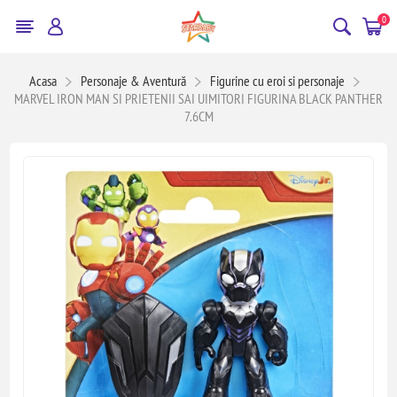
0
Acasa
Personaje & Aventură
Figurine cu eroi si personaje
MARVEL IRON MAN SI PRIETENII SAI UIMITORI FIGURINA BLACK PANTHER
7.6CM