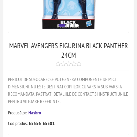
MARVEL AVENGERS FIGURINA BLACK PANTHER
24CM
PERICOL DE SUFOCARE: SE POT GENERA COMPONENTE DE MICI
DIMENSIUNI. NU ESTE DESTINAT COPIILOR CU VARSTA SUB VARSTA
RECOMANDATA. PASTRATI DETALIILE DE CONTACT SI INSTRUCTIUNILE
PENTRU VIITOARE REFERINTE.
Producător:
Hasbro
Cod produs:
E5556_E5581