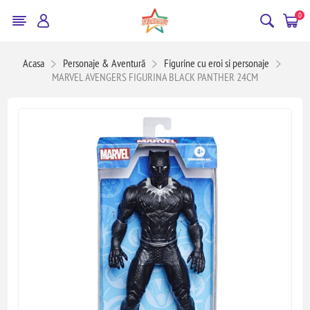
0
Acasa
Personaje & Aventură
Figurine cu eroi si personaje
MARVEL AVENGERS FIGURINA BLACK PANTHER 24CM