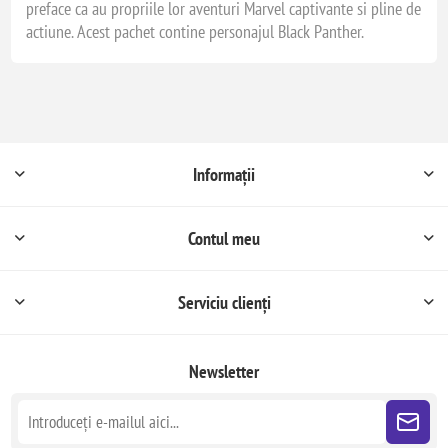
preface ca au propriile lor aventuri Marvel captivante si pline de
actiune. Acest pachet contine personajul Black Panther.
Informații
Contul meu
Serviciu clienți
Newsletter