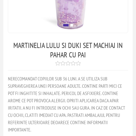
MARTINELIA LULU SI DUKI SET MACHIAJ IN
PAHAR CU PAI
NERECOMANDAT COPIILOR SUB 36 LUNI. A SE UTILIZA SUB
SUPRAVEGHEREA UNEI PERSOANE ADULTE. CONTINE PARTI MICI CE
POT FI INGHITITE SI INHALATE. PERICOL DE ASFIXIERE. CONTINE
AROME CE POT PROVOCA ALERGII. OPRITI APLICAREA DACA APAR
IRITATII. A NU FI INTRODUSE IN OCHI SAU GURA. IN CAZ DE CONTACT
CU OCHII, CLATITI IMEDIAT CU APA. PASTRATI AMBALAJUL PENTRU
REFERINTE ULTERIOARE DEOARECE CONTINE INFORMATII
IMPORTANTE.