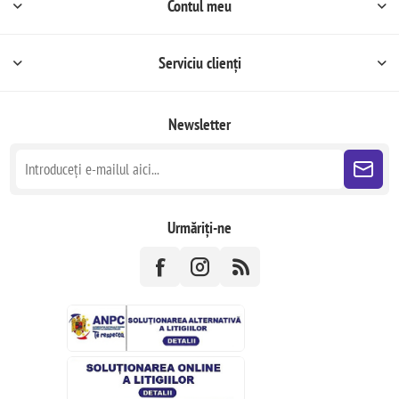
Contul meu
Serviciu clienți
Newsletter
Urmăriți-ne