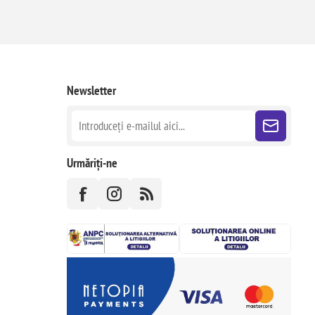
Newsletter
Urmăriți-ne