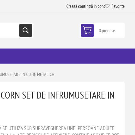
Crează cont
Intră în cont
Favorite
0 produse
RUMUSETARE IN CUTIE METALICA
ICORN SET DE INFRUMUSETARE IN
A SE UTILIZA SUB SUPRAVEGHEREA UNEI PERSOANE ADULTE.