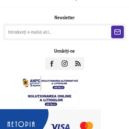
Newsletter
Urmăriți-ne