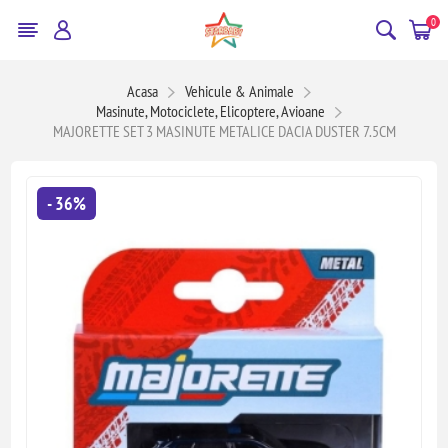
0
Acasa
Vehicule & Animale
Masinute, Motociclete, Elicoptere, Avioane
MAJORETTE SET 3 MASINUTE METALICE DACIA DUSTER 7.5CM
- 36%