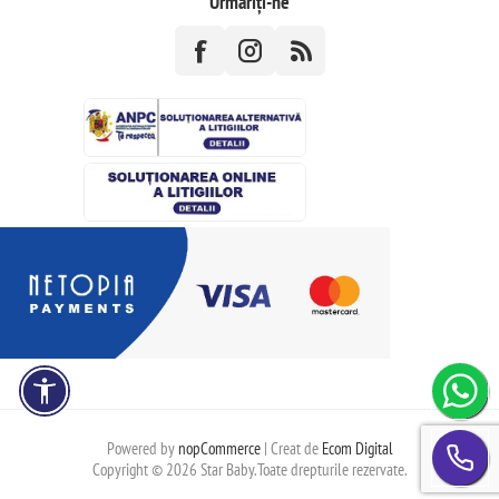
Urmăriți-ne
Powered by
nopCommerce
| Creat de
Ecom Digital
Copyright © 2026 Star Baby.Toate drepturile rezervate.