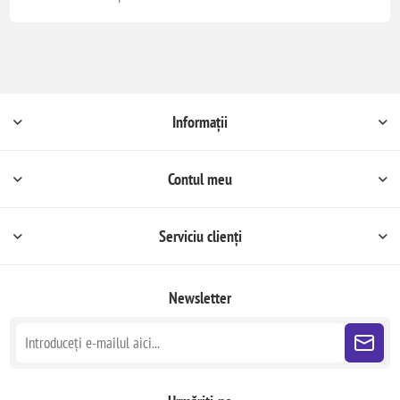
Informații
Contul meu
Serviciu clienți
Newsletter