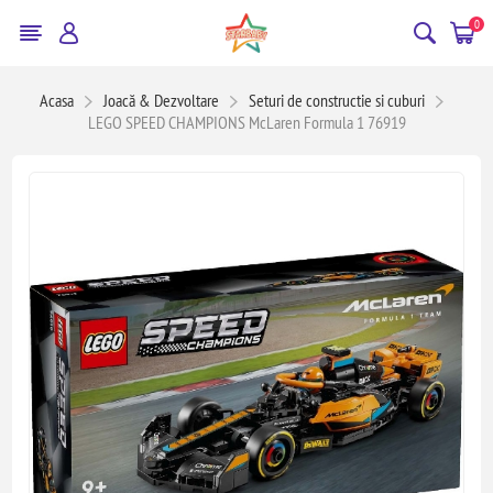
0
Acasa
Joacă & Dezvoltare
Seturi de constructie si cuburi
LEGO SPEED CHAMPIONS McLaren Formula 1 76919