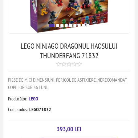
LEGO NINJAGO DRAGONUL HAOSULUI
THUNDERFANG 71832
PIESE DE MICI DIMENSIUNI. PERICOL DE ASFIXIERE. NERECOMANDAT
COPIILOR SUB 36 LUNI.
Producător:
LEGO
Cod produs:
LEGO71832
393,00 LEI