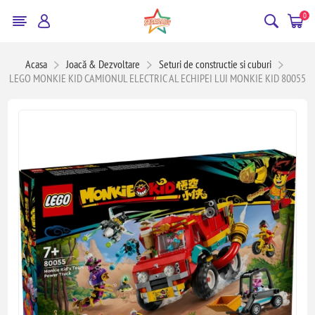
0
Acasa
Joacă & Dezvoltare
Seturi de constructie si cuburi
LEGO MONKIE KID CAMIONUL ELECTRIC AL ECHIPEI LUI MONKIE KID 80055