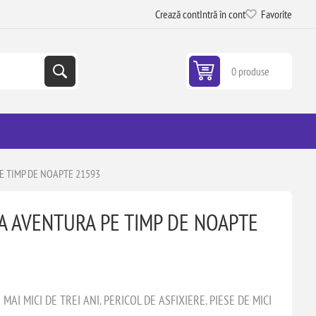
Crează cont
Intră în cont
Favorite
0 produse
E TIMP DE NOAPTE 21593
A AVENTURA PE TIMP DE NOAPTE
AI MICI DE TREI ANI. PERICOL DE ASFIXIERE. PIESE DE MICI