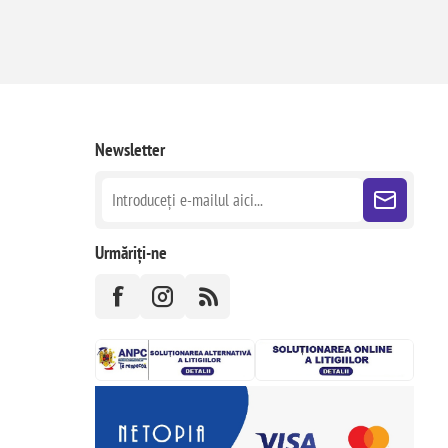
Newsletter
Urmăriți-ne