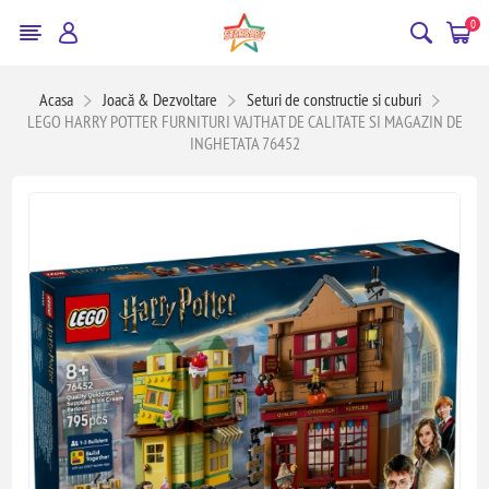
0
Acasa
Joacă & Dezvoltare
Seturi de constructie si cuburi
LEGO HARRY POTTER FURNITURI VAJTHAT DE CALITATE SI MAGAZIN DE
INGHETATA 76452