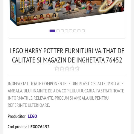
LEGO HARRY POTTER FURNITURI VAJTHAT DE
CALITATE SI MAGAZIN DE INGHETATA 76452
INDEPARTATI TOATE COMPONENTELE DIN PLASTIC SI ALTE PARTI ALE
AMBALAJULUI INAINTE DE A DA COPILULUI JUCARIA. PASTRATI TOATE
INFORMATIILE RELEVANTE, PRECUM SI AMBALAJUL PENTRU
REFERINTE ULTERIOARE.
Producător:
LEGO
Cod produs:
LEGO76452