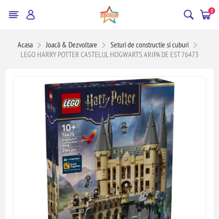
0
Acasa
Joacă & Dezvoltare
Seturi de constructie si cuburi
LEGO HARRY POTTER CASTELUL HOGWARTS ARIPA DE EST 76473