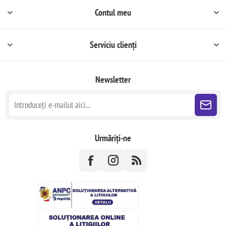
Contul meu
Serviciu clienți
Newsletter
Urmăriți-ne