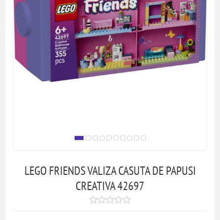
LEGO FRIENDS VALIZA CASUTA DE PAPUSI
CREATIVA 42697