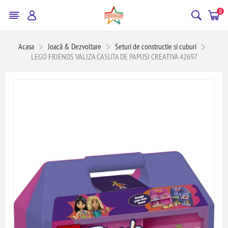
0
Acasa
Joacă & Dezvoltare
Seturi de constructie si cuburi
LEGO FRIENDS VALIZA CASUTA DE PAPUSI CREATIVA 42697