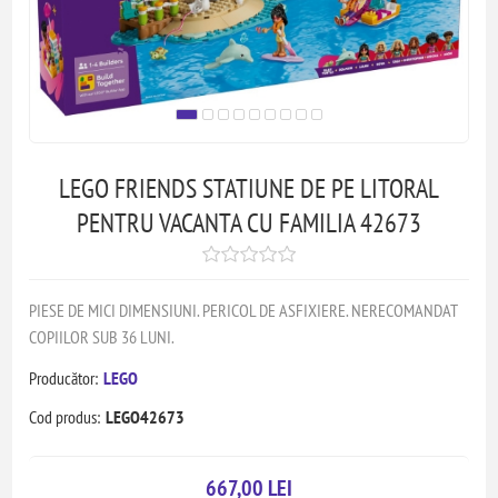
LEGO FRIENDS STATIUNE DE PE LITORAL
PENTRU VACANTA CU FAMILIA 42673
PIESE DE MICI DIMENSIUNI. PERICOL DE ASFIXIERE. NERECOMANDAT
COPIILOR SUB 36 LUNI.
Producător:
LEGO
Cod produs:
LEGO42673
667,00 LEI