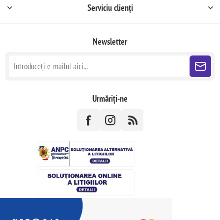
Serviciu clienți
Newsletter
Urmăriți-ne