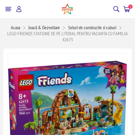
0
Acasa
Joacă & Dezvoltare
Seturi de constructie si cuburi
LEGO FRIENDS STATIUNE DE PE LITORAL PENTRU VACANTA CU FAMILIA
42673