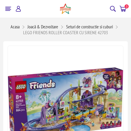
0
Acasa
Joacă & Dezvoltare
Seturi de constructie si cuburi
LEGO FRIENDS ROLLER COASTER CU SIRENE 42703