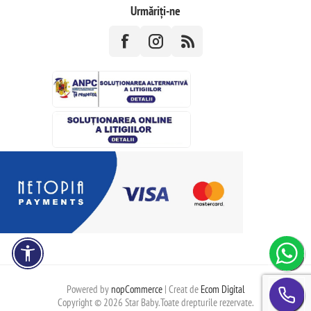
Urmăriți-ne
Powered by
nopCommerce
| Creat de
Ecom Digital
Copyright © 2026 Star Baby.Toate drepturile rezervate.