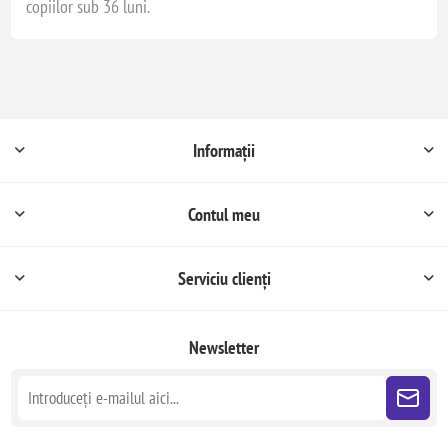
copiilor sub 36 luni.
Informații
Contul meu
Serviciu clienți
Newsletter