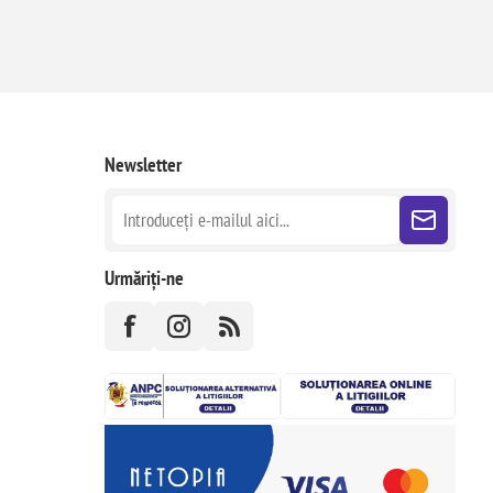
Newsletter
Urmăriți-ne