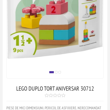
LEGO DUPLO TORT ANIVERSAR 30712
PIESE DE MICI DIMENSIUNI. PERICOL DE ASFIXIERE. NERECOMANDAT