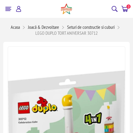
0
Acasa
Joacă & Dezvoltare
Seturi de constructie si cuburi
LEGO DUPLO TORT ANIVERSAR 30712