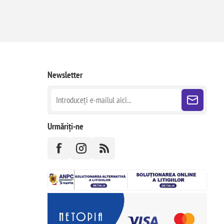
Newsletter
Urmăriți-ne