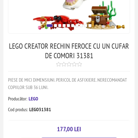
LEGO CREATOR RECHIN FEROCE CU UN CUFAR
DE COMORI 31381
PIESE DE MICI DIMENSIUNI. PERICOL DE ASFIXIERE. NERECOMANDAT
COPIILOR SUB 36 LUNI.
Producător:
LEGO
Cod produs:
LEGO31381
177,00 LEI