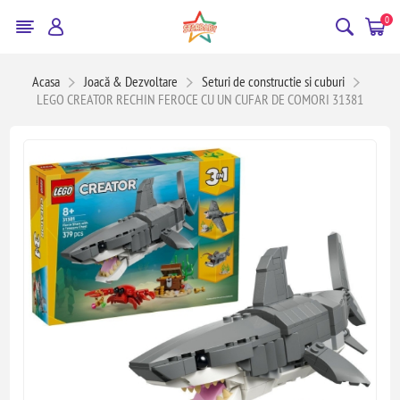
0
Acasa
Joacă & Dezvoltare
Seturi de constructie si cuburi
LEGO CREATOR RECHIN FEROCE CU UN CUFAR DE COMORI 31381