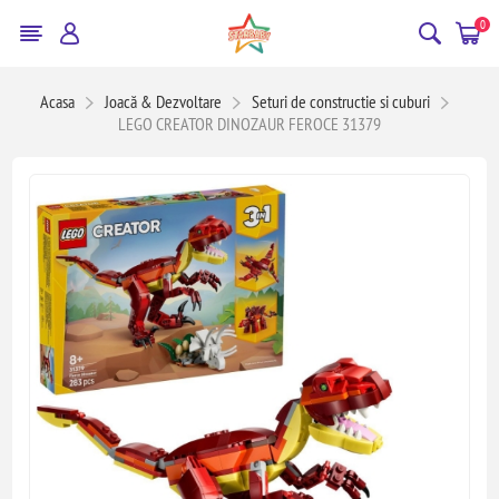
0
Acasa
Joacă & Dezvoltare
Seturi de constructie si cuburi
LEGO CREATOR DINOZAUR FEROCE 31379