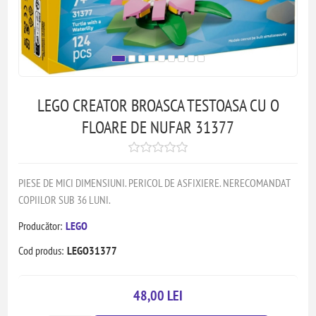
LEGO CREATOR BROASCA TESTOASA CU O
FLOARE DE NUFAR 31377
PIESE DE MICI DIMENSIUNI. PERICOL DE ASFIXIERE. NERECOMANDAT
COPIILOR SUB 36 LUNI.
Producător:
LEGO
Cod produs:
LEGO31377
48,00 LEI