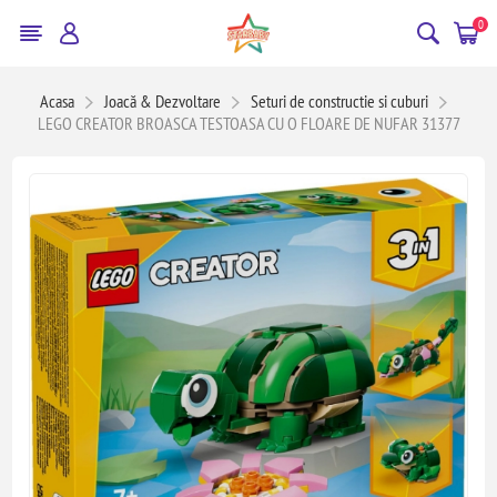
0
Acasa
Joacă & Dezvoltare
Seturi de constructie si cuburi
LEGO CREATOR BROASCA TESTOASA CU O FLOARE DE NUFAR 31377