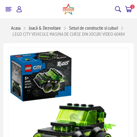
0
Acasa
Joacă & Dezvoltare
Seturi de constructie si cuburi
LEGO CITY VEHICULE MASINA DE CURSE DIN JOCURI VIDEO 60484