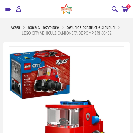
0
Acasa
Joacă & Dezvoltare
Seturi de constructie si cuburi
LEGO CITY VEHICULE CAMIONETA DE POMPIERI 60482