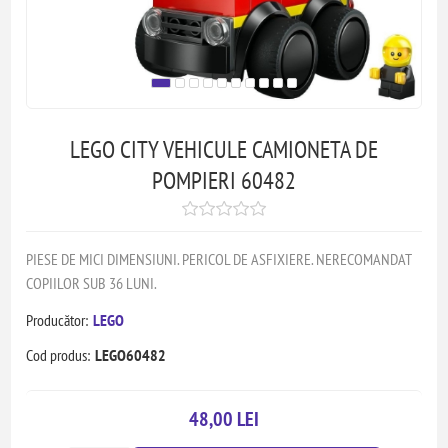
LEGO CITY VEHICULE CAMIONETA DE
POMPIERI 60482
PIESE DE MICI DIMENSIUNI. PERICOL DE ASFIXIERE. NERECOMANDAT
COPIILOR SUB 36 LUNI.
Producător:
LEGO
Cod produs:
LEGO60482
48,00 LEI