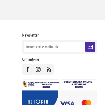
Newsletter
Urmăriți-ne