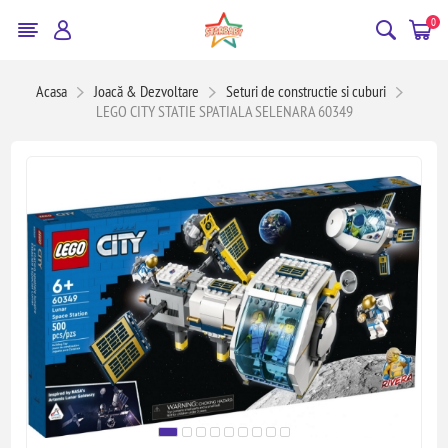
0
Acasa
Joacă & Dezvoltare
Seturi de constructie si cuburi
LEGO CITY STATIE SPATIALA SELENARA 60349