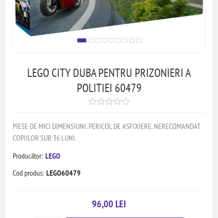
LEGO CITY DUBA PENTRU PRIZONIERI A
POLITIEI 60479
PIESE DE MICI DIMENSIUNI. PERICOL DE ASFIXIERE. NERECOMANDAT
COPIILOR SUB 36 LUNI.
Producător:
LEGO
Cod produs:
LEGO60479
96,00 LEI