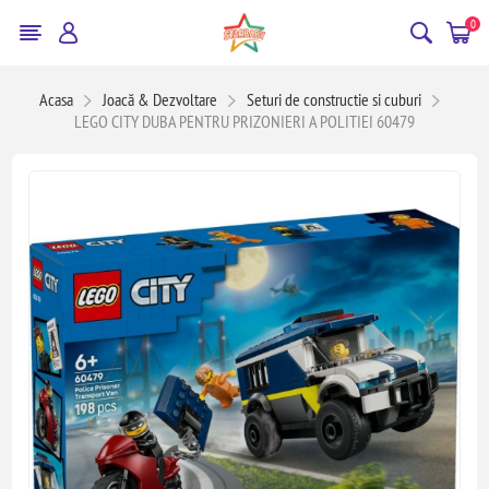
0
Acasa
Joacă & Dezvoltare
Seturi de constructie si cuburi
LEGO CITY DUBA PENTRU PRIZONIERI A POLITIEI 60479