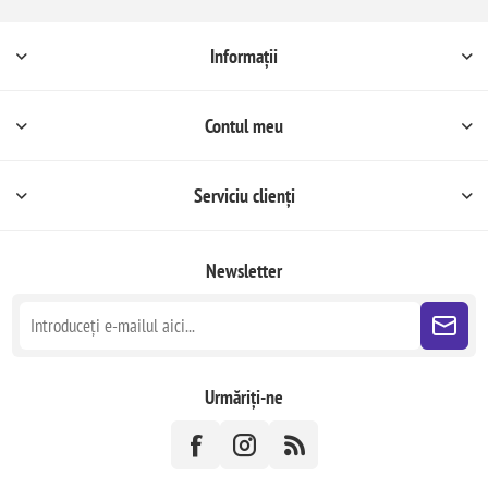
Informații
Contul meu
Serviciu clienți
Newsletter
Urmăriți-ne