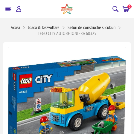
0
Acasa
Joacă & Dezvoltare
Seturi de constructie si cuburi
LEGO CITY AUTOBETONIERA 60325