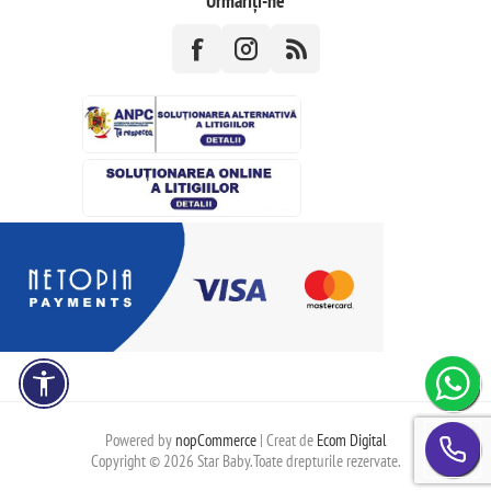
Urmăriți-ne
Powered by
nopCommerce
| Creat de
Ecom Digital
Copyright © 2026 Star Baby.Toate drepturile rezervate.