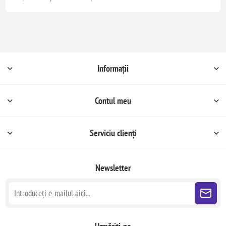
Informații
Contul meu
Serviciu clienți
Newsletter