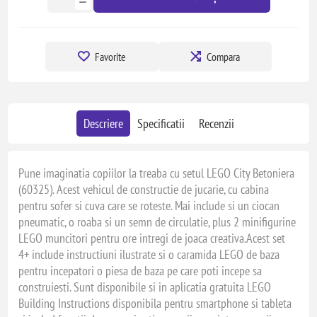
Favorite
Compara
Descriere
Specificatii
Recenzii
Pune imaginatia copiilor la treaba cu setul LEGO City Betoniera
(60325). Acest vehicul de constructie de jucarie, cu cabina
pentru sofer si cuva care se roteste. Mai include si un ciocan
pneumatic, o roaba si un semn de circulatie, plus 2 minifigurine
LEGO muncitori pentru ore intregi de joaca creativa.Acest set
4+ include instructiuni ilustrate si o caramida LEGO de baza
pentru incepatori o piesa de baza pe care poti incepe sa
construiesti. Sunt disponibile si in aplicatia gratuita LEGO
Building Instructions disponibila pentru smartphone si tableta