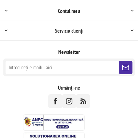
Contul meu
Serviciu clienți
Newsletter
Urmăriți-ne