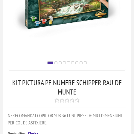
KIT PICTURA PE NUMERE SCHIPPER RAU DE
MUNTE
NERECOMANDAT COPIILOR SUB 36 LUNI. PIESE DE MICI DIMENSIUNI.
PERICOL DE ASFIXIERE.
Producător:
Simba