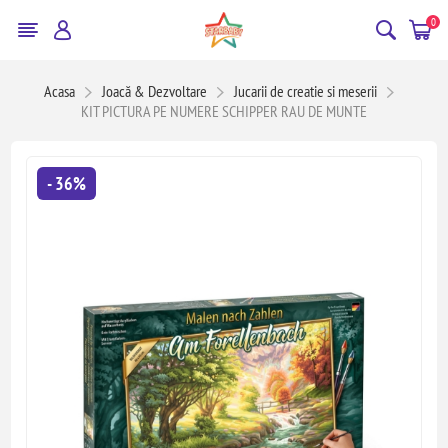
0
Acasa
Joacă & Dezvoltare
Jucarii de creatie si meserii
KIT PICTURA PE NUMERE SCHIPPER RAU DE MUNTE
- 36%