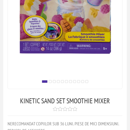
KINETIC SAND SET SMOOTHIE MIXER
NERECOMANDAT COPIILOR SUB 36 LUNI. PIESE DE MICI DIMENSIUNI.