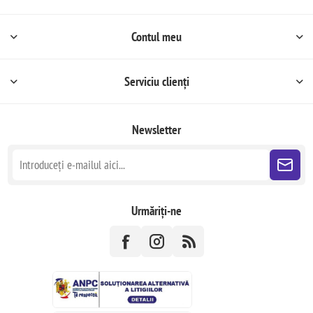
Contul meu
Serviciu clienți
Newsletter
Urmăriți-ne