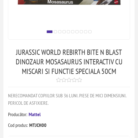
JURASSIC WORLD REBIRTH BITE N BLAST
DINOZAUR MOSASAURUS INTERACTIV CU
MISCARI SI FUNCTIE SPECIALA 50CM
NERECOMANDAT COPIILOR SUB 36 LUNI. PIESE DE MICI DIMENSIUNI.
PERICOL DE ASFIXIERE.
Producător:
Mattel
Cod produs:
MTJCH00