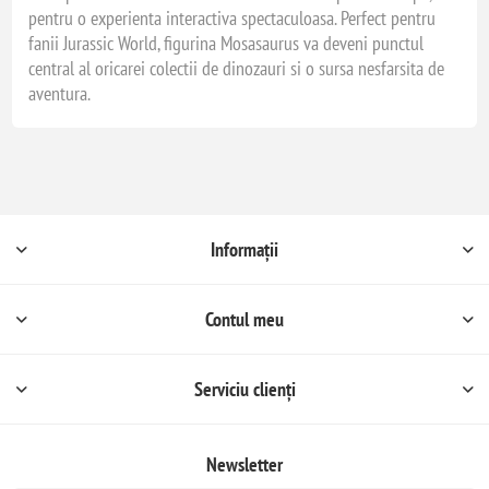
pentru o experienta interactiva spectaculoasa. Perfect pentru
fanii Jurassic World, figurina Mosasaurus va deveni punctul
central al oricarei colectii de dinozauri si o sursa nesfarsita de
aventura.
Informații
Contul meu
Serviciu clienți
Newsletter