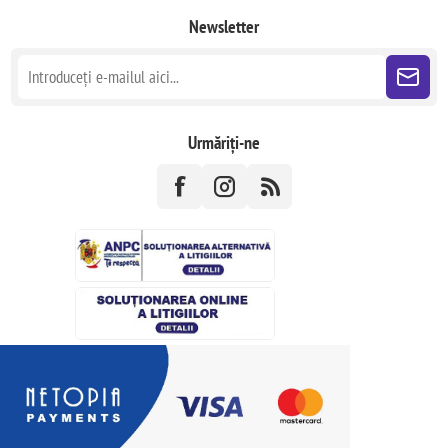
Newsletter
Urmăriți-ne