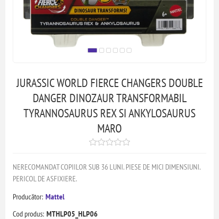
JURASSIC WORLD FIERCE CHANGERS DOUBLE
DANGER DINOZAUR TRANSFORMABIL
TYRANNOSAURUS REX SI ANKYLOSAURUS
MARO
NERECOMANDAT COPIILOR SUB 36 LUNI. PIESE DE MICI DIMENSIUNI.
PERICOL DE ASFIXIERE.
Producător:
Mattel
Cod produs:
MTHLP05_HLP06