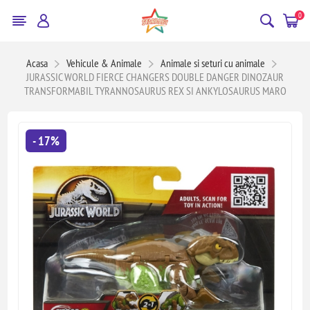
0
Acasa
Vehicule & Animale
Animale si seturi cu animale
JURASSIC WORLD FIERCE CHANGERS DOUBLE DANGER DINOZAUR
TRANSFORMABIL TYRANNOSAURUS REX SI ANKYLOSAURUS MARO
- 17%