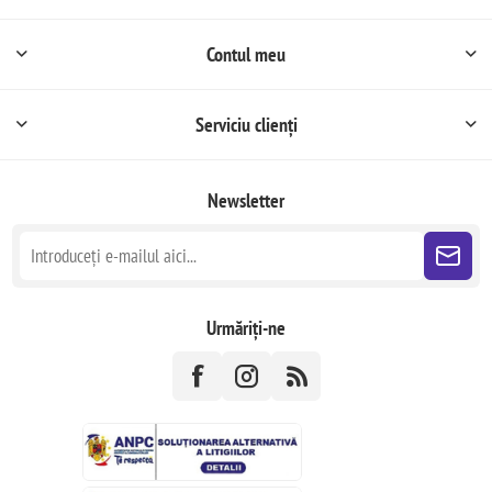
Contul meu
Serviciu clienți
Newsletter
Urmăriți-ne