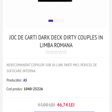
JOC DE CARTI DARK DECK DIRTY COUPLES IN
LIMBA ROMANA
NERECOMANDAT COPIILOR SUB 36 LUNI. PARTI MICI. PERICOL DE
SUFOCARE INTERNA.
Producător:
AS
Cod produs:
1040-25226
57,00 LEI
46,74 LEI