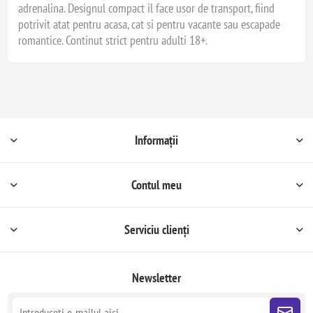
adrenalina. Designul compact il face usor de transport, fiind
potrivit atat pentru acasa, cat si pentru vacante sau escapade
romantice. Continut strict pentru adulti 18+.
Informații
Contul meu
Serviciu clienți
Newsletter