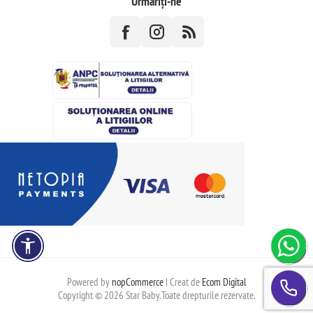
Urmăriți-ne
Powered by
nopCommerce
| Creat de
Ecom Digital
Copyright © 2026 Star Baby.Toate drepturile rezervate.