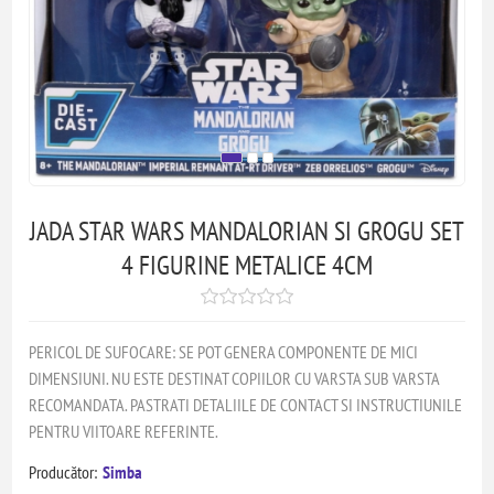
JADA STAR WARS MANDALORIAN SI GROGU SET
4 FIGURINE METALICE 4CM
PERICOL DE SUFOCARE: SE POT GENERA COMPONENTE DE MICI
DIMENSIUNI. NU ESTE DESTINAT COPIILOR CU VARSTA SUB VARSTA
RECOMANDATA. PASTRATI DETALIILE DE CONTACT SI INSTRUCTIUNILE
PENTRU VIITOARE REFERINTE.
Producător:
Simba