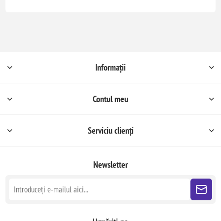
Informații
Contul meu
Serviciu clienți
Newsletter