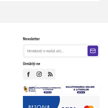
Newsletter
Urmăriți-ne