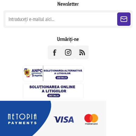
Newsletter
Urmăriți-ne