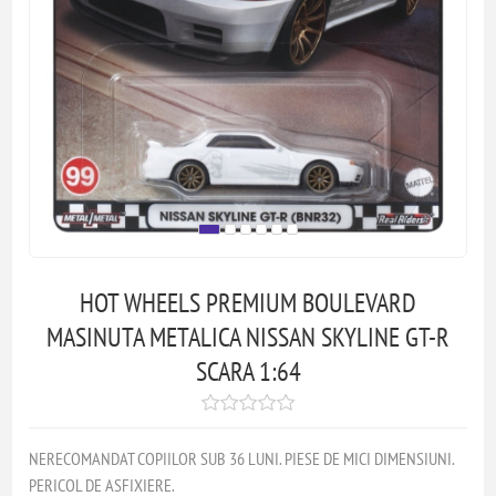
HOT WHEELS PREMIUM BOULEVARD
MASINUTA METALICA NISSAN SKYLINE GT-R
SCARA 1:64
NERECOMANDAT COPIILOR SUB 36 LUNI. PIESE DE MICI DIMENSIUNI.
PERICOL DE ASFIXIERE.