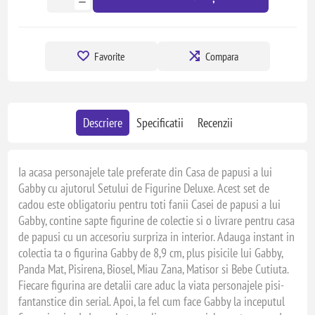
Favorite
Compara
Descriere
Specificatii
Recenzii
Ia acasa personajele tale preferate din Casa de papusi a lui
Gabby cu ajutorul Setului de Figurine Deluxe. Acest set de
cadou este obligatoriu pentru toti fanii Casei de papusi a lui
Gabby, contine sapte figurine de colectie si o livrare pentru casa
de papusi cu un accesoriu surpriza in interior. Adauga instant in
colectia ta o figurina Gabby de 8,9 cm, plus pisicile lui Gabby,
Panda Mat, Pisirena, Biosel, Miau Zana, Matisor si Bebe Cutiuta.
Fiecare figurina are detalii care aduc la viata personajele pisi-
fantanstice din serial. Apoi, la fel cum face Gabby la inceputul