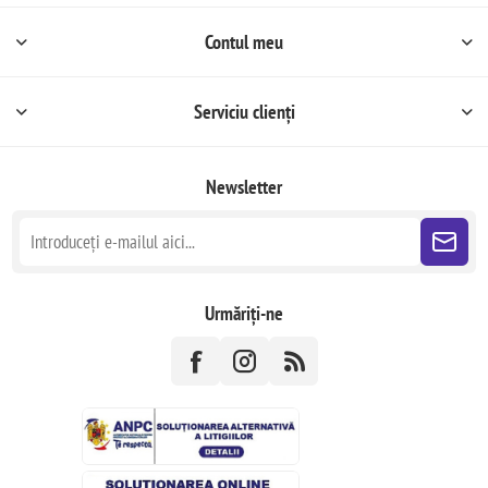
Contul meu
Serviciu clienți
Newsletter
Urmăriți-ne