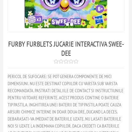
FURBY FURBLETS JUCARIE INTERACTIVA SWEE-
DEE
PERICOL DE SUFOCARE: SE POT GENERA COMPONENTE DE MICI
DIMENSIUNI. NU ESTE DESTINAT COPIILOR CU VARSTA SUB VARSTA
RECOMANDATA. PASTRATI DETALIILE DE CONTACT SI INSTRUCTIUNILE
PENTRU VIITOARE REFERINTE. ACEST PRODUS CONTINE O BATERIE
TIP PASTILA. INGHITIREA UNEI BATERII DE TIP PASTILA POATE CAUZA
ARSURI CHIMICE INTERNE IN DOAR DOUA ORE, DUCAND LA DECES.
DEBARASATI-VA IMEDIAT DE BATERIILE UZATE. NU LASATI BATERIILE
NOI SI UZATE LA INDEMANA COPIILOR. DACA CREDETI CA BATERIILE