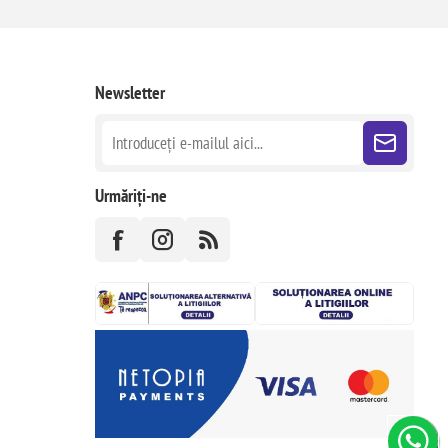
Newsletter
Urmăriți-ne