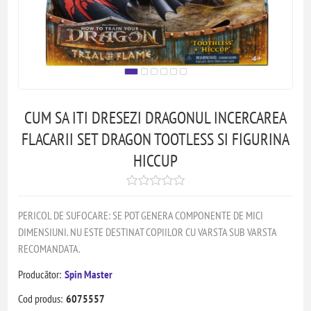
CUM SA ITI DRESEZI DRAGONUL INCERCAREA
FLACARII SET DRAGON TOOTLESS SI FIGURINA
HICCUP
PERICOL DE SUFOCARE: SE POT GENERA COMPONENTE DE MICI
DIMENSIUNI. NU ESTE DESTINAT COPIILOR CU VARSTA SUB VARSTA
RECOMANDATA.
Producător:
Spin Master
Cod produs:
6075557