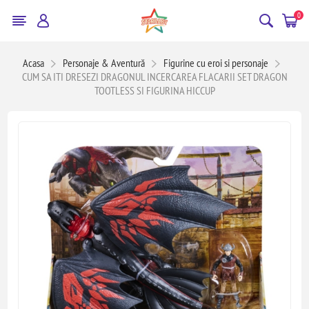
0
Acasa
Personaje & Aventură
Figurine cu eroi si personaje
CUM SA ITI DRESEZI DRAGONUL INCERCAREA FLACARII SET DRAGON
TOOTLESS SI FIGURINA HICCUP