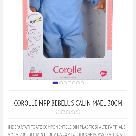
COROLLE MPP BEBELUS CALIN MAEL 30CM
INDEPARTATI TOATE COMPONENTELE DIN PLASTIC SI ALTE PARTI ALE
AMBALAJULUI INAINTE DE A DA COPILULUI JUCARIA. PASTRATI TOATE