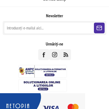
Newsletter
Urmăriți-ne