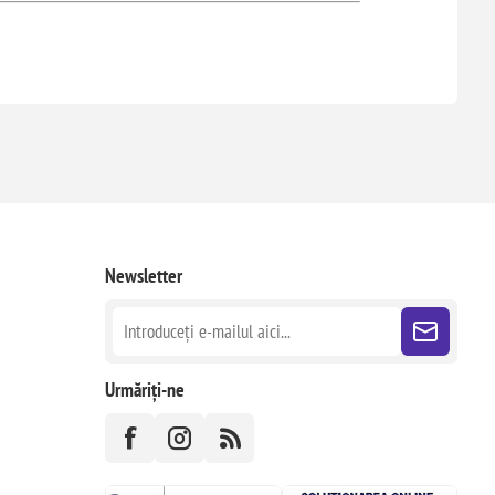
Newsletter
Urmăriți-ne