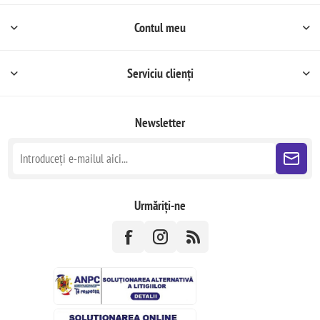
Contul meu
Serviciu clienți
Newsletter
Urmăriți-ne