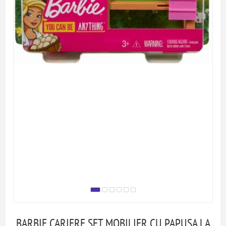
BARBIE CARIERE SET MOBILIER CU PAPUSA LA