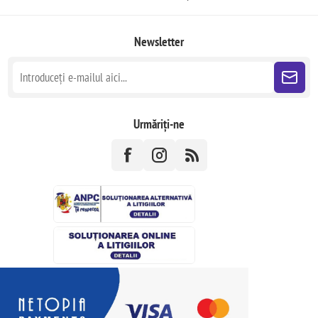
Newsletter
Urmăriți-ne