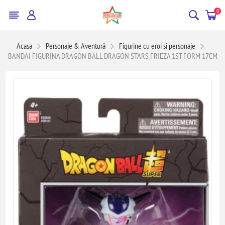
0
Acasa
Personaje & Aventură
Figurine cu eroi si personaje
BANDAI FIGURINA DRAGON BALL DRAGON STARS FRIEZA 1ST FORM 17CM