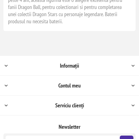
fanii Dragon Ball, pentru colectionari si pentru completarea
unei colectii Dragon Stars cu personaje legendare. Baterii
produsul nu necesita baterii.
Informații
Contul meu
Serviciu clienți
Newsletter