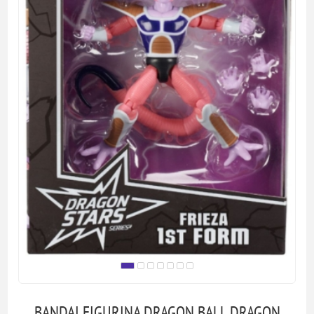
BANDAI FIGURINA DRAGON BALL DRAGON