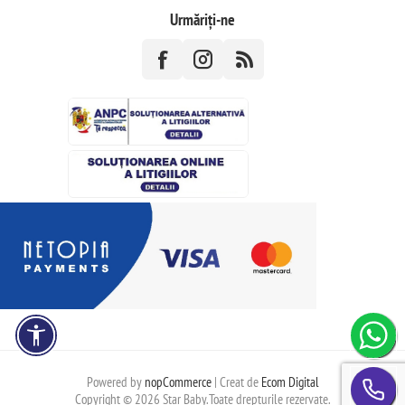
Urmăriți-ne
Powered by
nopCommerce
| Creat de
Ecom Digital
Copyright © 2026 Star Baby.Toate drepturile rezervate.