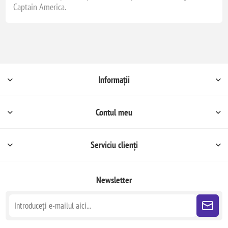
Captain America.
Informații
Contul meu
Serviciu clienți
Newsletter