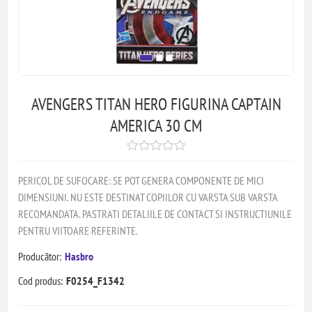
AVENGERS TITAN HERO FIGURINA CAPTAIN
AMERICA 30 CM
PERICOL DE SUFOCARE: SE POT GENERA COMPONENTE DE MICI
DIMENSIUNI. NU ESTE DESTINAT COPIILOR CU VARSTA SUB VARSTA
RECOMANDATA. PASTRATI DETALIILE DE CONTACT SI INSTRUCTIUNILE
PENTRU VIITOARE REFERINTE.
Producător:
Hasbro
Cod produs:
F0254_F1342