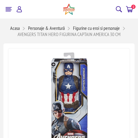
0
Acasa
Personaje & Aventură
Figurine cu eroi si personaje
AVENGERS TITAN HERO FIGURINA CAPTAIN AMERICA 30 CM